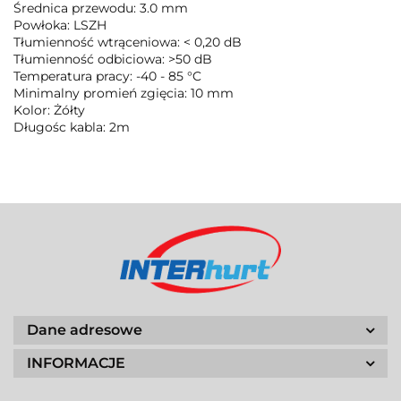
Średnica przewodu: 3.0 mm
Powłoka: LSZH
Tłumienność wtrąceniowa: < 0,20 dB
Tłumienność odbiciowa: >50 dB
Temperatura pracy: -40 - 85 °C
Minimalny promień zgięcia: 10 mm
Kolor: Żółty
Długośc kabla: 2m
Dane adresowe
INFORMACJE