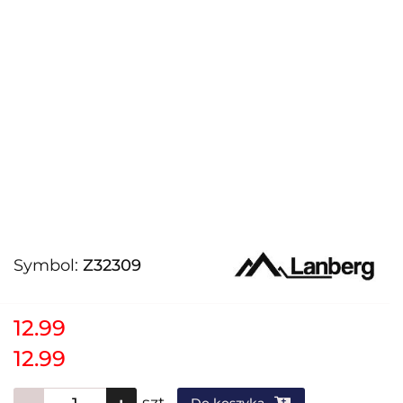
Symbol:
Z32309
12.99
12.99