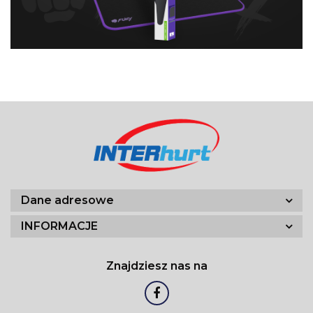
Dane adresowe
INFORMACJE
Znajdziesz nas na