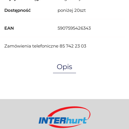
Dostępność
poniżej 20szt
EAN
5907595426343
Zamówienia telefoniczne 85 742 23 03
Opis