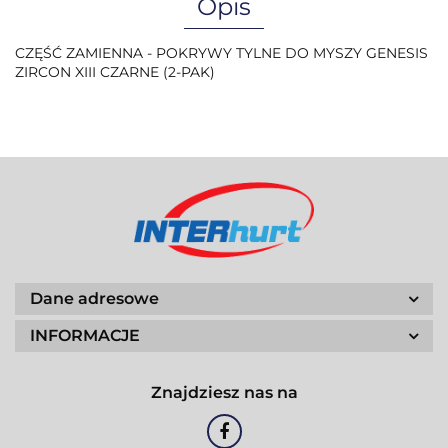
Opis
CZĘŚĆ ZAMIENNA - POKRYWY TYLNE DO MYSZY GENESIS
ZIRCON XIII CZARNE (2-PAK)
Dane adresowe
INFORMACJE
Znajdziesz nas na