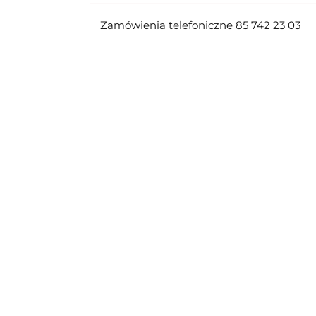
Zamówienia telefoniczne 85 742 23 03