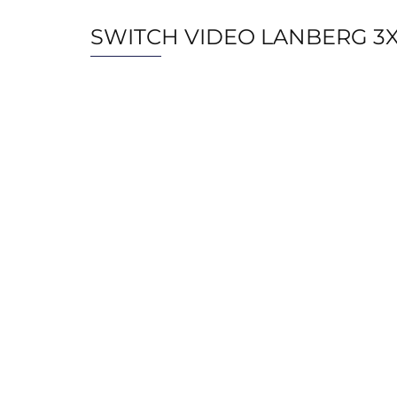
SWITCH VIDEO LANBERG 3X