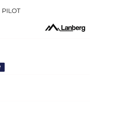
 PILOT