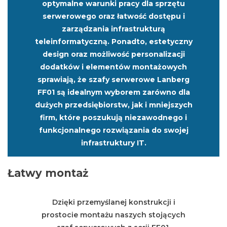
optymalne warunki pracy dla sprzętu
serwerowego oraz łatwość dostępu i
zarządzania infrastrukturą
teleinformatyczną. Ponadto, estetyczny
design oraz możliwość personalizacji
dodatków i elementów montażowych
sprawiają, że szafy serwerowe Lanberg
FF01 są idealnym wyborem zarówno dla
dużych przedsiębiorstw, jak i mniejszych
firm, które poszukują niezawodnego i
funkcjonalnego rozwiązania do swojej
infrastruktury IT.
Łatwy montaż
Dzięki przemyślanej konstrukcji i
prostocie montażu naszych stojących