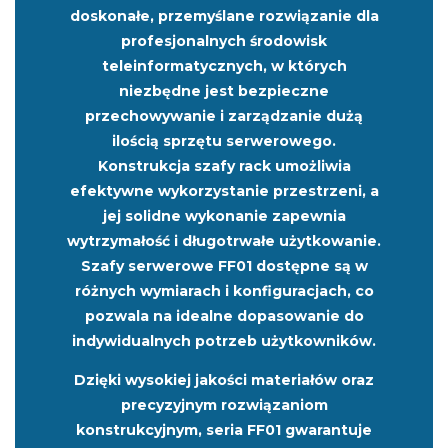
doskonałe, przemyślane rozwiązanie dla
profesjonalnych środowisk
teleinformatycznych, w których
niezbędne jest bezpieczne
przechowywanie i zarządzanie dużą
ilością sprzętu serwerowego.
Konstrukcja szafy rack umożliwia
efektywne wykorzystanie przestrzeni, a
jej solidne wykonanie zapewnia
wytrzymałość i długotrwałe użytkowanie.
Szafy serwerowe FF01 dostępne są w
różnych wymiarach i konfiguracjach, co
pozwala na idealne dopasowanie do
indywidualnych potrzeb użytkowników.
Dzięki wysokiej jakości materiałów oraz
precyzyjnym rozwiązaniom
konstrukcyjnym, seria FF01 gwarantuje