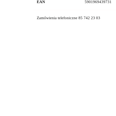
EAN
5901969439731
Zamówienia telefoniczne 85 742 23 03