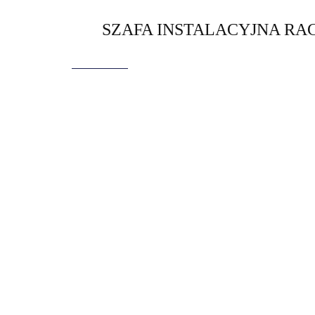
SZAFA INSTALACYJNA RAC