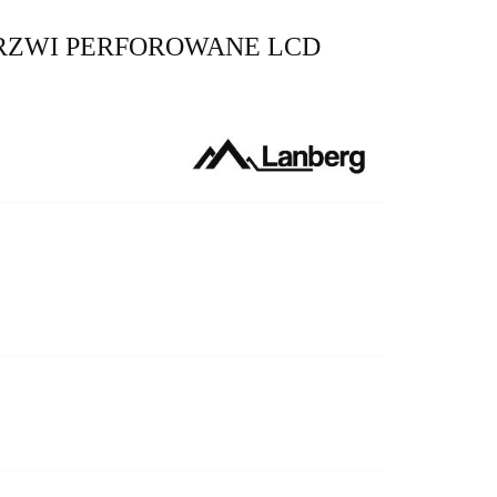
 DRZWI PERFOROWANE LCD