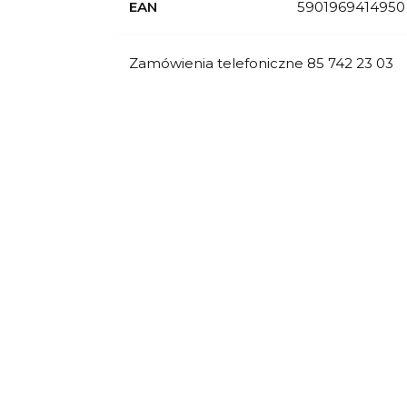
EAN
5901969414950
Zamówienia telefoniczne 85 742 23 03