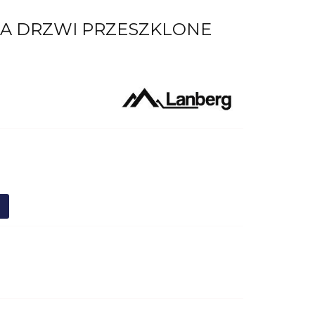
RNA DRZWI PRZESZKLONE