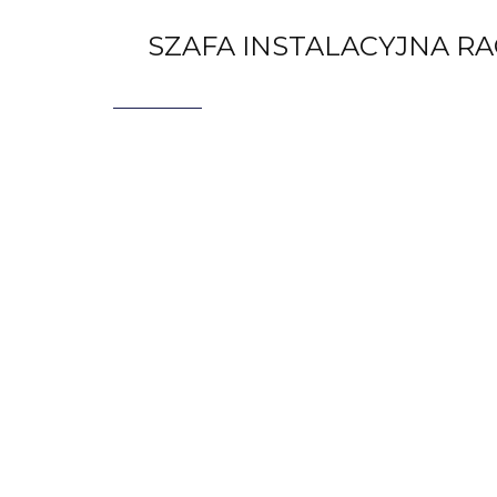
SZAFA INSTALACYJNA RA