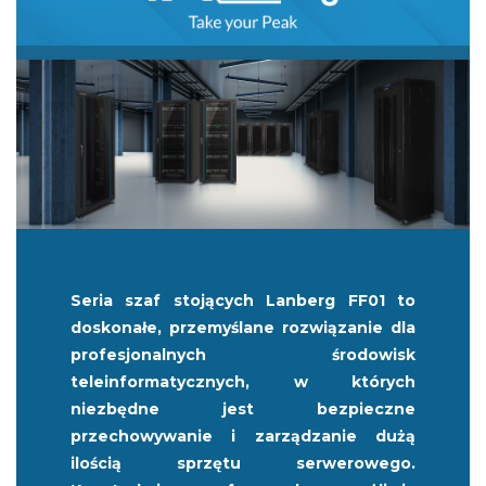
Seria szaf stojących Lanberg FF01 to
doskonałe, przemyślane rozwiązanie dla
profesjonalnych środowisk
teleinformatycznych, w których
niezbędne jest bezpieczne
przechowywanie i zarządzanie dużą
ilością sprzętu serwerowego.