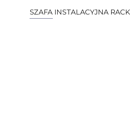
SZAFA INSTALACYJNA RACK 