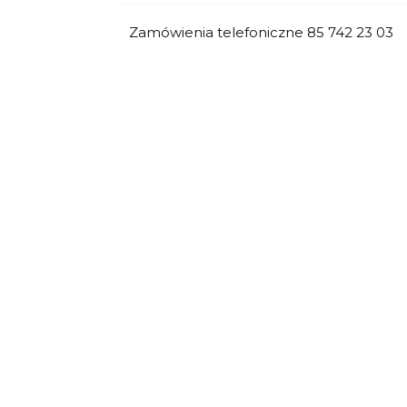
Zamówienia telefoniczne 85 742 23 03