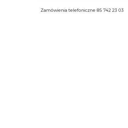
Zamówienia telefoniczne 85 742 23 03