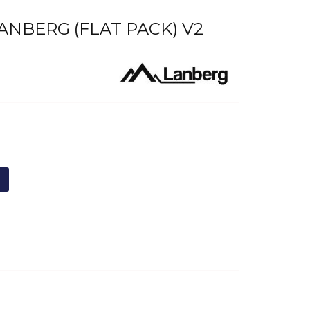
ANBERG (FLAT PACK) V2