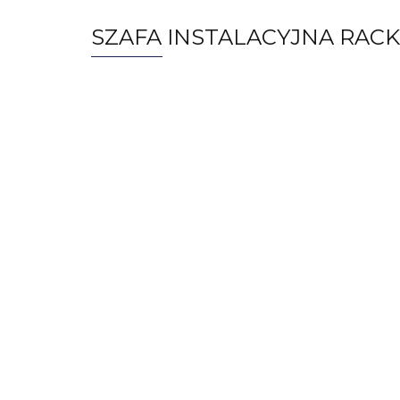
SZAFA INSTALACYJNA RACK 