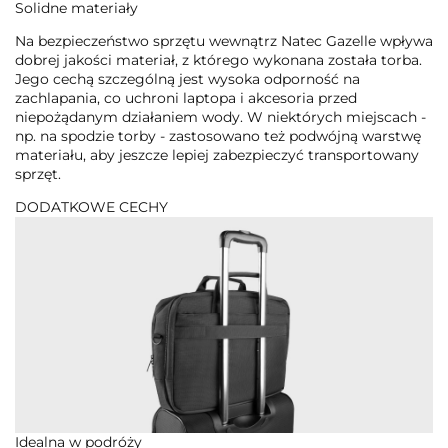
Solidne materiały
Na bezpieczeństwo sprzętu wewnątrz Natec Gazelle wpływa
dobrej jakości materiał, z którego wykonana została torba.
Jego cechą szczególną jest wysoka odporność na
zachlapania, co uchroni laptopa i akcesoria przed
niepożądanym działaniem wody. W niektórych miejscach -
np. na spodzie torby - zastosowano też podwójną warstwę
materiału, aby jeszcze lepiej zabezpieczyć transportowany
sprzęt.
DODATKOWE CECHY
Idealna w podróży