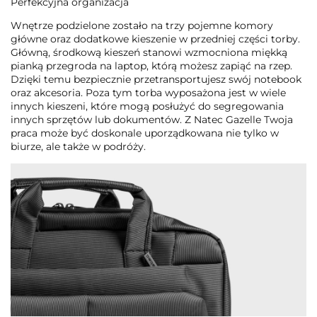
Perfekcyjna organizacja
Wnętrze podzielone zostało na trzy pojemne komory
główne oraz dodatkowe kieszenie w przedniej części torby.
Główną, środkową kieszeń stanowi wzmocniona miękką
pianką przegroda na laptop, którą możesz zapiąć na rzep.
Dzięki temu bezpiecznie przetransportujesz swój notebook
oraz akcesoria. Poza tym torba wyposażona jest w wiele
innych kieszeni, które mogą posłużyć do segregowania
innych sprzętów lub dokumentów. Z Natec Gazelle Twoja
praca może być doskonale uporządkowana nie tylko w
biurze, ale także w podróży.