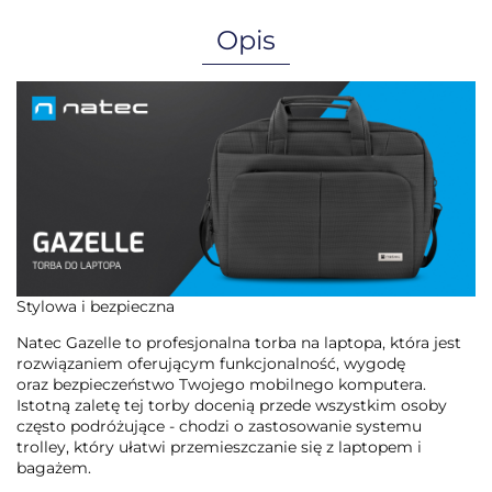
Opis
Stylowa i bezpieczna
Natec Gazelle to profesjonalna torba na laptopa, która jest
rozwiązaniem oferującym funkcjonalność, wygodę
oraz bezpieczeństwo Twojego mobilnego komputera.
Istotną zaletę tej torby docenią przede wszystkim osoby
często podróżujące - chodzi o zastosowanie systemu
trolley, który ułatwi przemieszczanie się z laptopem i
bagażem.