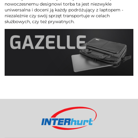
nowoczesnemu designowi torba ta jest niezwykle
uniwersalna i doceni ją każdy podróżujący z laptopem -
niezależnie czy swój sprzęt transportuje w celach
służbowych, czy też prywatnych.