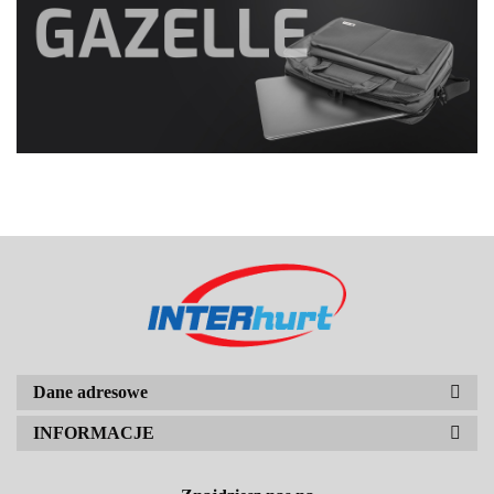
Dane adresowe
INFORMACJE