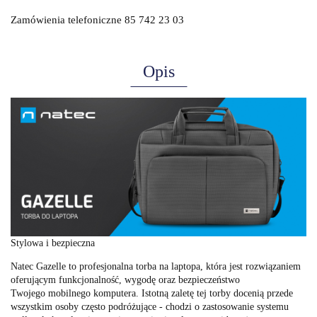
Zamówienia telefoniczne 85 742 23 03
Opis
Stylowa i bezpieczna
Natec Gazelle to profesjonalna torba na laptopa, która jest rozwiązaniem
oferującym funkcjonalność, wygodę oraz bezpieczeństwo
Twojego mobilnego komputera. Istotną zaletę tej torby docenią przede
wszystkim osoby często podróżujące - chodzi o zastosowanie systemu