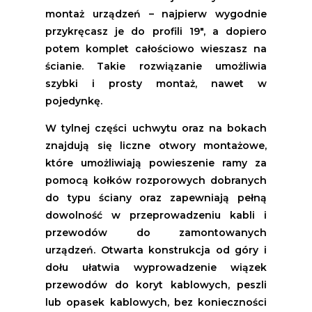
montaż urządzeń – najpierw wygodnie
przykręcasz je do profili 19", a dopiero
potem komplet całościowo wieszasz na
ścianie. Takie rozwiązanie umożliwia
szybki i prosty montaż, nawet w
pojedynkę.
W tylnej części uchwytu oraz na bokach
znajdują się liczne otwory montażowe,
które umożliwiają powieszenie ramy za
pomocą kołków rozporowych dobranych
do typu ściany oraz zapewniają pełną
dowolność w przeprowadzeniu kabli i
przewodów do zamontowanych
urządzeń. Otwarta konstrukcja od góry i
dołu ułatwia wyprowadzenie wiązek
przewodów do koryt kablowych, peszli
lub opasek kablowych, bez konieczności