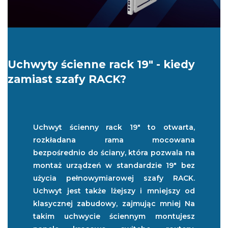
Uchwyty ścienne rack 19" - kiedy
zamiast szafy RACK?
Uchwyt ścienny rack 19" to otwarta,
rozkładana rama mocowana
bezpośrednio do ściany, która pozwala na
montaż urządzeń w standardzie 19" bez
użycia pełnowymiarowej szafy RACK.
Uchwyt jest także lżejszy i mniejszy od
klasycznej zabudowy, zajmując mniej Na
takim uchwycie ściennym montujesz