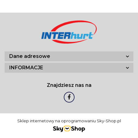
Dane adresowe
INFORMACJE
Znajdziesz nas na
Sklep internetowy na oprogramowaniu Sky-Shop.pl