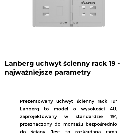
Lanberg uchwyt ścienny rack 19 -
najważniejsze parametry
Prezentowany uchwyt ścienny rack 19"
Lanberg to model o wysokości 4U,
zaprojektowany w standardzie 19",
przeznaczony do montażu bezpośrednio
do ściany. Jest to rozkładana rama