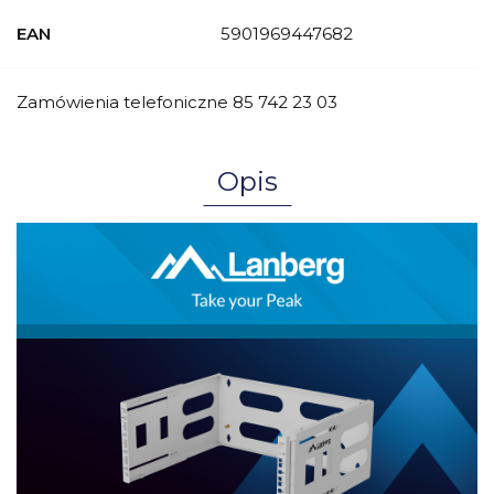
EAN
5901969447682
Zamówienia telefoniczne 85 742 23 03
Opis