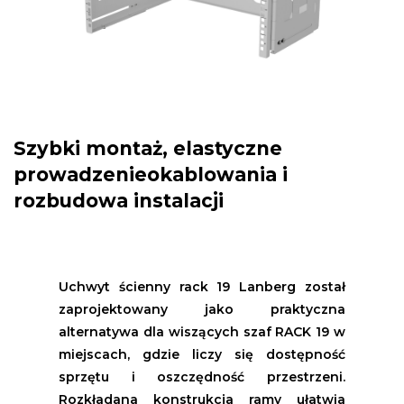
Szybki montaż, elastyczne
prowadzenieokablowania i
rozbudowa instalacji
Uchwyt ścienny rack 19 Lanberg został
zaprojektowany jako praktyczna
alternatywa dla wiszących szaf RACK 19 w
miejscach, gdzie liczy się dostępność
sprzętu i oszczędność przestrzeni.
Rozkładana konstrukcja ramy ułatwia