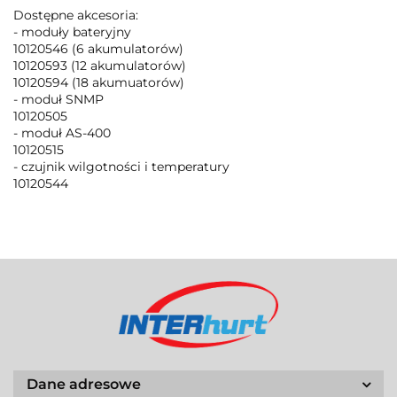
Dostępne akcesoria:
- moduły bateryjny
10120546 (6 akumulatorów)
10120593 (12 akumulatorów)
10120594 (18 akumuatorów)
- moduł SNMP
10120505
- moduł AS-400
10120515
- czujnik wilgotności i temperatury
10120544
Dane adresowe