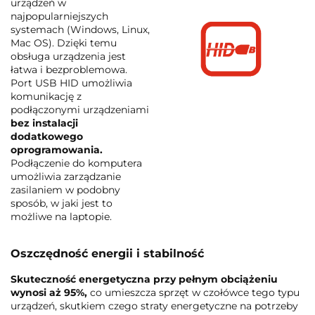
urządzeń w
najpopularniejszych
systemach (Windows, Linux,
Mac OS). Dzięki temu
obsługa urządzenia jest
łatwa i bezproblemowa.
Port USB HID umożliwia
komunikację z
podłączonymi urządzeniami
bez instalacji
dodatkowego
oprogramowania.
Podłączenie do komputera
umożliwia zarządzanie
zasilaniem w podobny
sposób, w jaki jest to
możliwe na laptopie.
Oszczędność energii i stabilność
Skuteczność energetyczna przy pełnym obciążeniu
wynosi aż 95%,
co umieszcza sprzęt w czołówce tego typu
urządzeń, skutkiem czego straty energetyczne na potrzeby