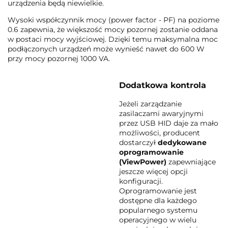
urządzenia będą niewielkie.
Wysoki współczynnik mocy (power factor - PF) na poziome
0.6 zapewnia, że większość mocy pozornej zostanie oddana
w postaci mocy wyjściowej. Dzięki temu maksymalna moc
podłączonych urządzeń może wynieść nawet do 600 W
przy mocy pozornej 1000 VA.
Dodatkowa kontrola
Jeżeli zarządzanie
zasilaczami awaryjnymi
przez USB HID daje za mało
możliwości, producent
dostarczył
dedykowane
oprogramowanie
(ViewPower)
zapewniające
jeszcze więcej opcji
konfiguracji.
Oprogramowanie jest
dostępne dla każdego
popularnego systemu
operacyjnego w wielu