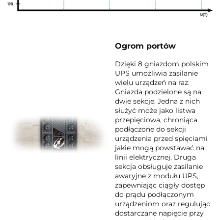
Ogrom portów
Dzięki 8 gniazdom polskim
UPS umożliwia zasilanie
wielu urządzeń na raz.
Gniazda podzielone są na
dwie sekcje. Jedna z nich
służyć może jako listwa
przepięciowa, chroniąca
podłączone do sekcji
urządzenia przed spięciami
jakie mogą powstawać na
linii elektrycznej. Druga
sekcja obsługuje zasilanie
awaryjne z modułu UPS,
zapewniając ciągły dostęp
do prądu podłączonym
urządzeniom oraz regulując
dostarczane napięcie przy