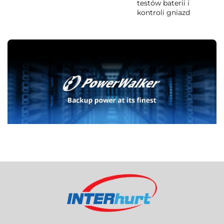
testów baterii i
kontroli gniazd