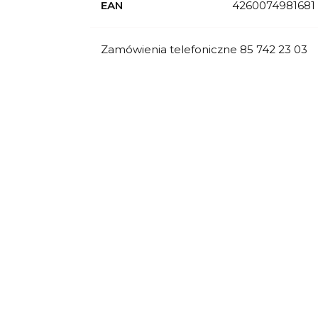
EAN
4260074981681
Zamówienia telefoniczne 85 742 23 03