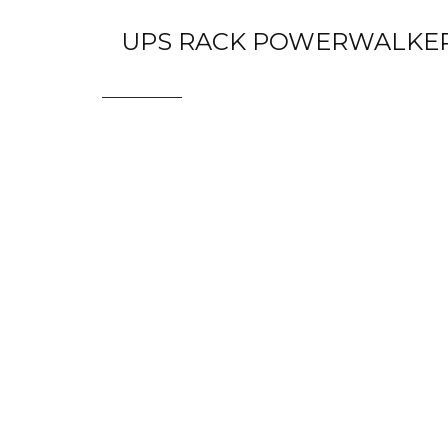
UPS RACK POWERWALKER VF