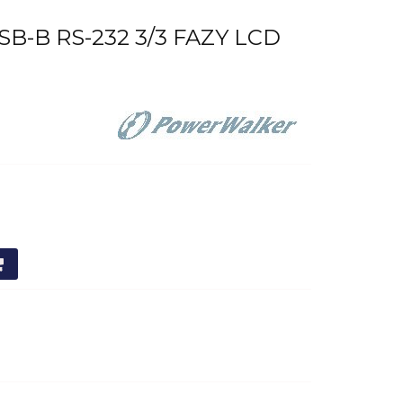
B-B RS-232 3/3 FAZY LCD