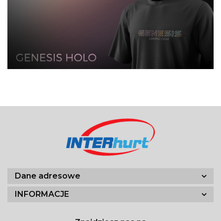
Dane adresowe
INFORMACJE