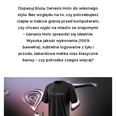
Dopasuj bluzę Genesis Holo do własnego
stylu. Bez względu na to, czy potrzebujesz
ciepła w trakcie grania przed komputerem,
czy chcesz wyjść na miasto ze znajomymi
– Genesis Holo sprawdzi się idealnie.
Wysoka jakość wykonania (100%
bawełna), subtelne logowanie z tyłu i
przodu, żakardowa metka oraz klasyczne
barwy – czy potrzeba czegoś więcej?