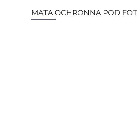
MATA OCHRONNA POD FOTE