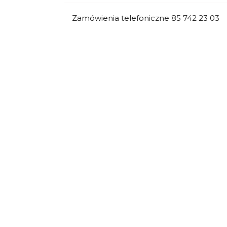
Zamówienia telefoniczne 85 742 23 03