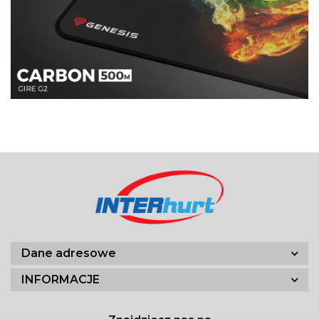
Dane adresowe
INFORMACJE