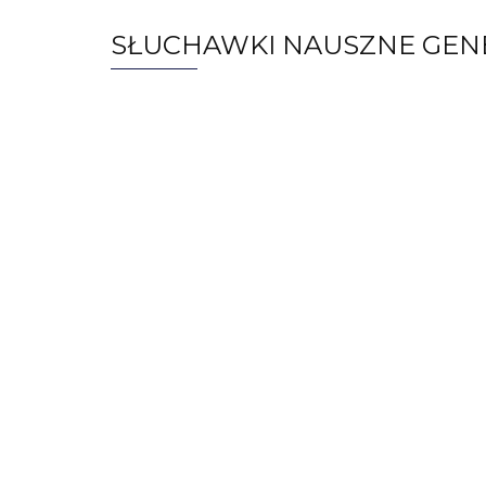
SŁUCHAWKI NAUSZNE GENE