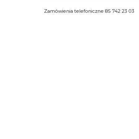
Zamówienia telefoniczne 85 742 23 03