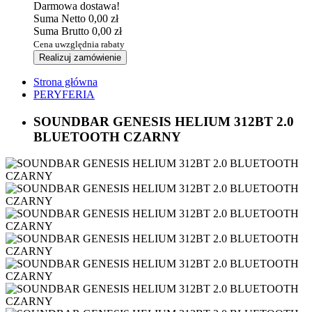
Darmowa dostawa!
Suma Netto
0,00 zł
Suma Brutto
0,00 zł
Cena uwzględnia rabaty
Realizuj zamówienie
Strona główna
PERYFERIA
SOUNDBAR GENESIS HELIUM 312BT 2.0
BLUETOOTH CZARNY