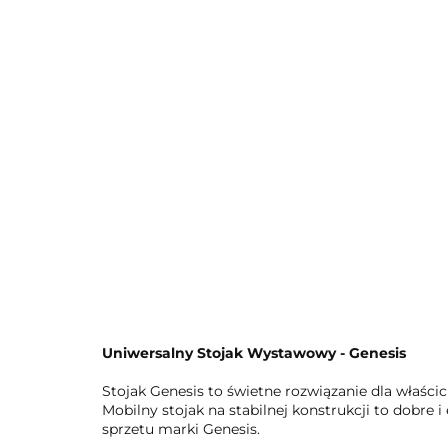
Uniwersalny Stojak Wystawowy - Genesis
Stojak Genesis to świetne rozwiązanie dla właści
Mobilny stojak na stabilnej konstrukcji to dobr
sprzetu marki Genesis.