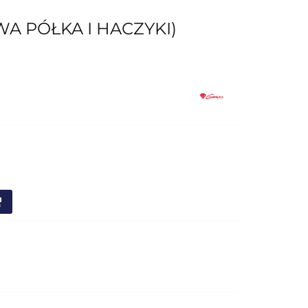
A PÓŁKA I HACZYKI)