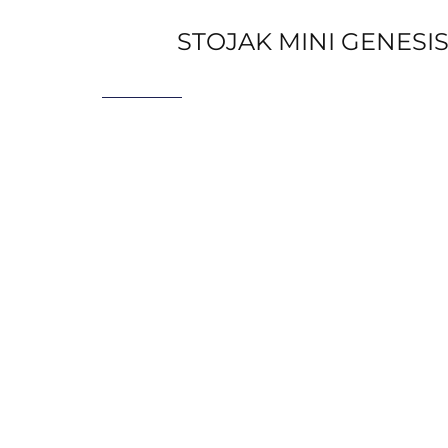
STOJAK MINI GENESI